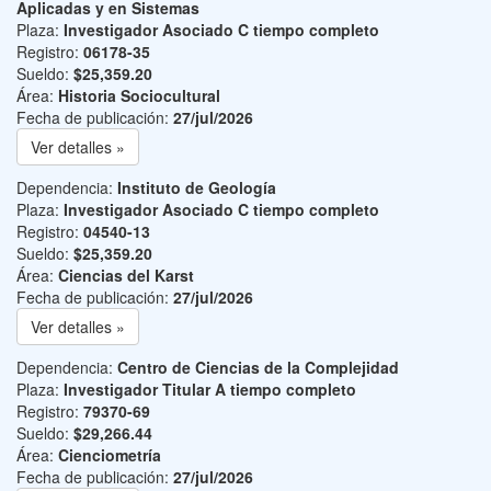
Aplicadas y en Sistemas
Plaza:
Investigador Asociado C tiempo completo
Registro:
06178-35
Sueldo:
$25,359.20
Área:
Historia Sociocultural
Fecha de publicación:
27/jul/2026
Ver detalles »
Dependencia:
Instituto de Geología
Plaza:
Investigador Asociado C tiempo completo
Registro:
04540-13
Sueldo:
$25,359.20
Área:
Ciencias del Karst
Fecha de publicación:
27/jul/2026
Ver detalles »
Dependencia:
Centro de Ciencias de la Complejidad
Plaza:
Investigador Titular A tiempo completo
Registro:
79370-69
Sueldo:
$29,266.44
Área:
Cienciometría
Fecha de publicación:
27/jul/2026