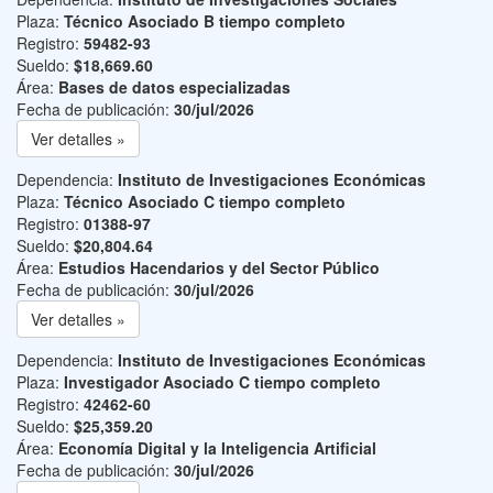
Plaza:
Técnico Asociado B tiempo completo
Registro:
59482-93
Sueldo:
$18,669.60
Área:
Bases de datos especializadas
Fecha de publicación:
30/jul/2026
Ver detalles »
Dependencia:
Instituto de Investigaciones Económicas
Plaza:
Técnico Asociado C tiempo completo
Registro:
01388-97
Sueldo:
$20,804.64
Área:
Estudios Hacendarios y del Sector Público
Fecha de publicación:
30/jul/2026
Ver detalles »
Dependencia:
Instituto de Investigaciones Económicas
Plaza:
Investigador Asociado C tiempo completo
Registro:
42462-60
Sueldo:
$25,359.20
Área:
Economía Digital y la Inteligencia Artificial
Fecha de publicación:
30/jul/2026