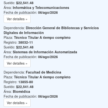
Sueldo:
$22,541.48
Área:
Informática y Telecomunicaciones
Fecha de publicación:
06/ago/2026
Ver detalles »
Dependencia:
Dirección General de Bibliotecas y Servicios
Digitales de Información
Plaza:
Técnico Titular A tiempo completo
Registro:
38032-11
Sueldo:
$22,541.48
Área:
Sistemas de Información Automatizada
Fecha de publicación:
06/ago/2026
Ver detalles »
Dependencia:
Facultad de Medicina
Plaza:
Técnico Titular A tiempo completo
Registro:
13855-80
Sueldo:
$22,541.48
Área:
Biomédica
Fecha de publicación:
06/ago/2026
Ver detalles »