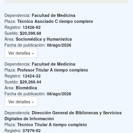
Dependencia:
Facultad de Medicina
Plaza:
Técnico Asociado C tiempo completo
Registro:
12426-92
Sueldo:
$20,598.68
Área:
Sociomédica y Humanística
Fecha de publicación:
06/ago/2026
Ver detalles »
Dependencia:
Facultad de Medicina
Plaza:
Profesor Titular A tiempo completo
Registro:
12424-32
Sueldo:
$29,266.44
Área:
Biomédica
Fecha de publicación:
06/ago/2026
Ver detalles »
Dependencia:
Dirección General de Bibliotecas y Servicios
Digitales de Información
Plaza:
Técnico Titular A tiempo completo
Registro:
37979-92