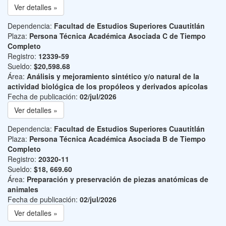
Ver detalles »
Dependencia:
Facultad de Estudios Superiores Cuautitlán
Plaza:
Persona Técnica Académica Asociada C de Tiempo
Completo
Registro:
12339-59
Sueldo:
$20,598.68
Área:
Análisis y mejoramiento sintético y/o natural de la
actividad biológica de los propóleos y derivados apícolas
Fecha de publicación:
02/jul/2026
Ver detalles »
Dependencia:
Facultad de Estudios Superiores Cuautitlán
Plaza:
Persona Técnica Académica Asociada B de Tiempo
Completo
Registro:
20320-11
Sueldo:
$18, 669.60
Área:
Preparación y preservación de piezas anatómicas de
animales
Fecha de publicación:
02/jul/2026
Ver detalles »