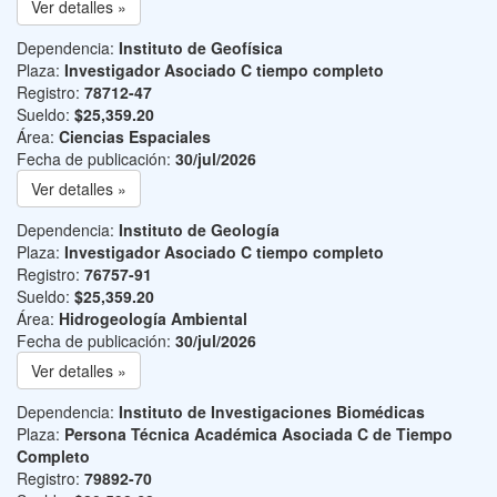
Ver detalles »
Dependencia:
Instituto de Geofísica
Plaza:
Investigador Asociado C tiempo completo
Registro:
78712-47
Sueldo:
$25,359.20
Área:
Ciencias Espaciales
Fecha de publicación:
30/jul/2026
Ver detalles »
Dependencia:
Instituto de Geología
Plaza:
Investigador Asociado C tiempo completo
Registro:
76757-91
Sueldo:
$25,359.20
Área:
Hidrogeología Ambiental
Fecha de publicación:
30/jul/2026
Ver detalles »
Dependencia:
Instituto de Investigaciones Biomédicas
Plaza:
Persona Técnica Académica Asociada C de Tiempo
Completo
Registro:
79892-70