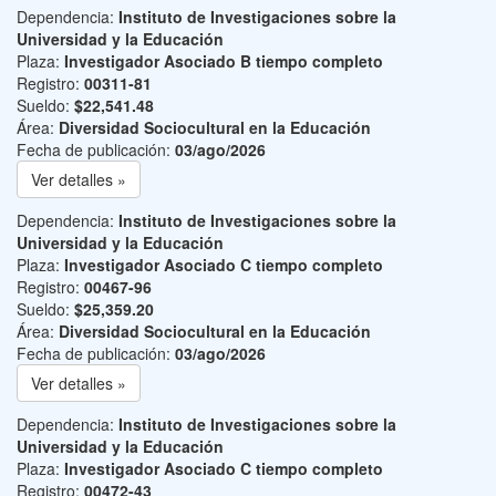
Dependencia:
Instituto de Investigaciones sobre la
Universidad y la Educación
Plaza:
Investigador Asociado B tiempo completo
Registro:
00311-81
Sueldo:
$22,541.48
Área:
Diversidad Sociocultural en la Educación
Fecha de publicación:
03/ago/2026
Ver detalles »
Dependencia:
Instituto de Investigaciones sobre la
Universidad y la Educación
Plaza:
Investigador Asociado C tiempo completo
Registro:
00467-96
Sueldo:
$25,359.20
Área:
Diversidad Sociocultural en la Educación
Fecha de publicación:
03/ago/2026
Ver detalles »
Dependencia:
Instituto de Investigaciones sobre la
Universidad y la Educación
Plaza:
Investigador Asociado C tiempo completo
Registro:
00472-43