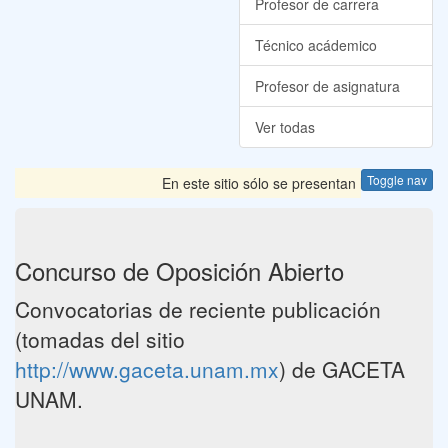
Profesor de carrera
Técnico acádemico
Profesor de asignatura
Ver todas
Toggle nav
En este sitio sólo se presentan las Convocatori
Concurso de Oposición Abierto
Convocatorias de reciente publicación
(tomadas del sitio
http://www.gaceta.unam.mx
) de GACETA
UNAM.