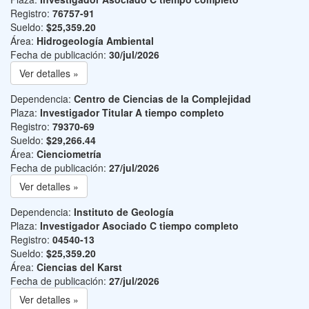
Registro:
76757-91
Sueldo:
$25,359.20
Área:
Hidrogeología Ambiental
Fecha de publicación:
30/jul/2026
Ver detalles »
Dependencia:
Centro de Ciencias de la Complejidad
Plaza:
Investigador Titular A tiempo completo
Registro:
79370-69
Sueldo:
$29,266.44
Área:
Cienciometría
Fecha de publicación:
27/jul/2026
Ver detalles »
Dependencia:
Instituto de Geología
Plaza:
Investigador Asociado C tiempo completo
Registro:
04540-13
Sueldo:
$25,359.20
Área:
Ciencias del Karst
Fecha de publicación:
27/jul/2026
Ver detalles »