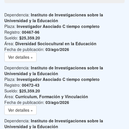
Dependencia:
Instituto de Investigaciones sobre la
Universidad y la Educación
Plaza:
Investigador Asociado C tiempo completo
Registro:
00467-96
Sueldo:
$25,359.20
Área:
Diversidad Sociocultural en la Educación
Fecha de publicación:
03/ago/2026
Ver detalles »
Dependencia:
Instituto de Investigaciones sobre la
Universidad y la Educación
Plaza:
Investigador Asociado C tiempo completo
Registro:
00472-43
Sueldo:
$25,359.20
Área:
Currículum, Formación y Vinculación
Fecha de publicación:
03/ago/2026
Ver detalles »
Dependencia:
Instituto de Investigaciones sobre la
Universidad y la Educación