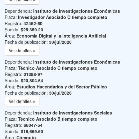
Dependencia:
Instituto de Investigaciones Económicas
Plaza:
Investigador Asociado C tiempo completo
Registro:
42462-60
Sueldo:
$25,359.20
Área:
Economía Digital y la Inteligencia Artificial
Fecha de publicación:
30/jul/2026
Ver detalles »
Dependencia:
Instituto de Investigaciones Económicas
Plaza:
Técnico Asociado C tiempo completo
Registro:
01388-97
Sueldo:
$20,804.64
Área:
Estudios Hacendarios y del Sector Público
Fecha de publicación:
30/jul/2026
Ver detalles »
Dependencia:
Instituto de Investigaciones Sociales
Plaza:
Técnico Asociado B tiempo completo
Registro:
66047-54
Sueldo:
$18,669.60
Área:
Cómputo