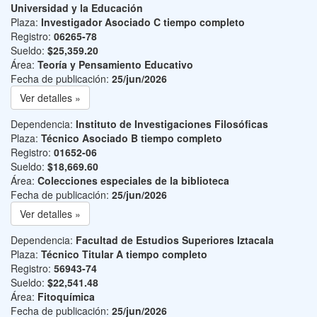
Universidad y la Educación
Plaza:
Investigador Asociado C tiempo completo
Registro:
06265-78
Sueldo:
$25,359.20
Área:
Teoría y Pensamiento Educativo
Fecha de publicación:
25/jun/2026
Ver detalles »
Dependencia:
Instituto de Investigaciones Filosóficas
Plaza:
Técnico Asociado B tiempo completo
Registro:
01652-06
Sueldo:
$18,669.60
Área:
Colecciones especiales de la biblioteca
Fecha de publicación:
25/jun/2026
Ver detalles »
Dependencia:
Facultad de Estudios Superiores Iztacala
Plaza:
Técnico Titular A tiempo completo
Registro:
56943-74
Sueldo:
$22,541.48
Área:
Fitoquímica
Fecha de publicación:
25/jun/2026