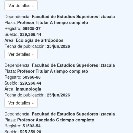
Ver detalles »
Dependencia:
Facultad de Estudios Superiores Iztacala
Plaza:
Profesor Titular A tiempo completo
Registro:
56935-37
Sueldo:
$29,266.44
Área:
Ecología de artrópodos
Fecha de publicación:
25/jun/2026
Ver detalles »
Dependencia:
Facultad de Estudios Superiores Iztacala
Plaza:
Profesor Titular A tiempo completo
Registro:
50966-66
Sueldo:
$29,266.44
Área:
Inmunología
Fecha de publicación:
25/jun/2026
Ver detalles »
Dependencia:
Facultad de Estudios Superiores Iztacala
Plaza:
Profesor Asociado C tiempo completo
Registro:
51593-54
Sueldo:
$25,359.20