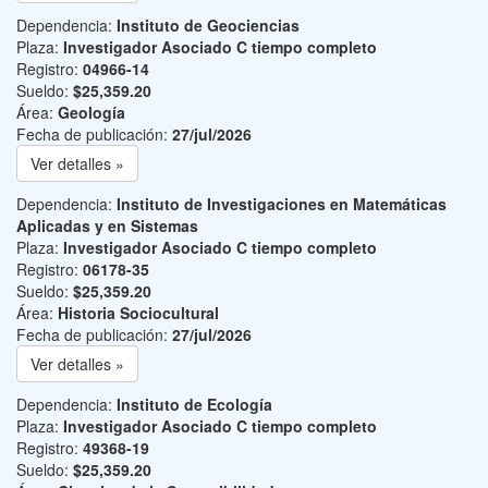
Dependencia:
Instituto de Geociencias
Plaza:
Investigador Asociado C tiempo completo
Registro:
04966-14
Sueldo:
$25,359.20
Área:
Geología
Fecha de publicación:
27/jul/2026
Ver detalles »
Dependencia:
Instituto de Investigaciones en Matemáticas
Aplicadas y en Sistemas
Plaza:
Investigador Asociado C tiempo completo
Registro:
06178-35
Sueldo:
$25,359.20
Área:
Historia Sociocultural
Fecha de publicación:
27/jul/2026
Ver detalles »
Dependencia:
Instituto de Ecología
Plaza:
Investigador Asociado C tiempo completo
Registro:
49368-19
Sueldo:
$25,359.20