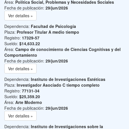
Área:
Política Social, Problemas y Necesidades Sociales
Fecha de publicación:
29/jun/2026
Ver detalles »
Dependencia:
Facultad de Psicología
Plaza:
Profesor Titular A medio tiempo
Registro:
17329-57
Sueldo:
$14,633.22
Área:
Campo de conocimiento de Ciencias Cognitivas y del
Comportamiento
Fecha de publicación:
29/jun/2026
Ver detalles »
Dependencia:
Instituto de Investigaciones Estéticas
Plaza:
Investigador Asociado C tiempo completo
Registro:
77131-34
Sueldo:
$25,359.20
Área:
Arte Moderno
Fecha de publicación:
29/jun/2026
Ver detalles »
Dependencia:
Instituto de Investigaciones sobre la