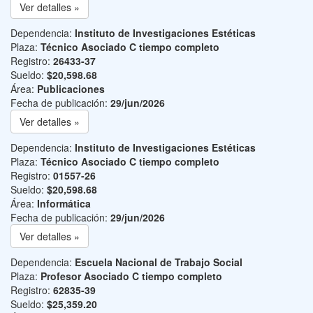
Ver detalles »
Dependencia:
Instituto de Investigaciones Estéticas
Plaza:
Técnico Asociado C tiempo completo
Registro:
26433-37
Sueldo:
$20,598.68
Área:
Publicaciones
Fecha de publicación:
29/jun/2026
Ver detalles »
Dependencia:
Instituto de Investigaciones Estéticas
Plaza:
Técnico Asociado C tiempo completo
Registro:
01557-26
Sueldo:
$20,598.68
Área:
Informática
Fecha de publicación:
29/jun/2026
Ver detalles »
Dependencia:
Escuela Nacional de Trabajo Social
Plaza:
Profesor Asociado C tiempo completo
Registro:
62835-39
Sueldo:
$25,359.20