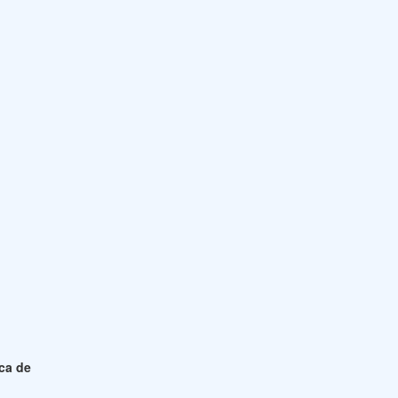
ica de