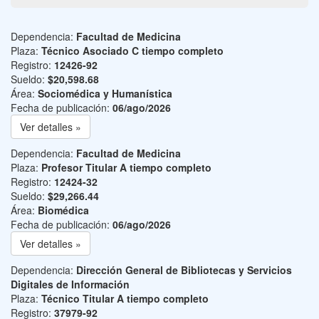
Dependencia:
Facultad de Medicina
Plaza:
Técnico Asociado C tiempo completo
Registro:
12426-92
Sueldo:
$20,598.68
Área:
Sociomédica y Humanística
Fecha de publicación:
06/ago/2026
Ver detalles »
Dependencia:
Facultad de Medicina
Plaza:
Profesor Titular A tiempo completo
Registro:
12424-32
Sueldo:
$29,266.44
Área:
Biomédica
Fecha de publicación:
06/ago/2026
Ver detalles »
Dependencia:
Dirección General de Bibliotecas y Servicios
Digitales de Información
Plaza:
Técnico Titular A tiempo completo
Registro:
37979-92