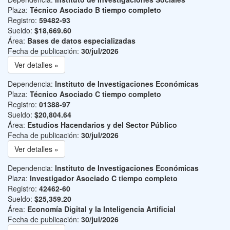
Plaza:
Técnico Asociado B tiempo completo
Registro:
59482-93
Sueldo:
$18,669.60
Área:
Bases de datos especializadas
Fecha de publicación:
30/jul/2026
Ver detalles »
Dependencia:
Instituto de Investigaciones Económicas
Plaza:
Técnico Asociado C tiempo completo
Registro:
01388-97
Sueldo:
$20,804.64
Área:
Estudios Hacendarios y del Sector Público
Fecha de publicación:
30/jul/2026
Ver detalles »
Dependencia:
Instituto de Investigaciones Económicas
Plaza:
Investigador Asociado C tiempo completo
Registro:
42462-60
Sueldo:
$25,359.20
Área:
Economía Digital y la Inteligencia Artificial
Fecha de publicación:
30/jul/2026