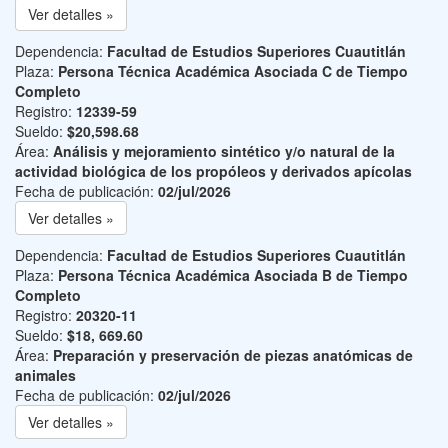
Ver detalles »
Dependencia:
Facultad de Estudios Superiores Cuautitlán
Plaza:
Persona Técnica Académica Asociada C de Tiempo
Completo
Registro:
12339-59
Sueldo:
$20,598.68
Área:
Análisis y mejoramiento sintético y/o natural de la
actividad biológica de los propóleos y derivados apícolas
Fecha de publicación:
02/jul/2026
Ver detalles »
Dependencia:
Facultad de Estudios Superiores Cuautitlán
Plaza:
Persona Técnica Académica Asociada B de Tiempo
Completo
Registro:
20320-11
Sueldo:
$18, 669.60
Área:
Preparación y preservación de piezas anatómicas de
animales
Fecha de publicación:
02/jul/2026
Ver detalles »