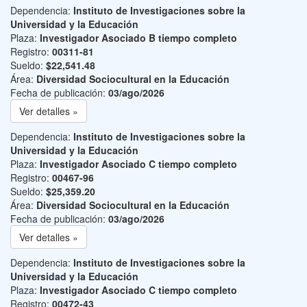
Dependencia:
Instituto de Investigaciones sobre la
Universidad y la Educación
Plaza:
Investigador Asociado B tiempo completo
Registro:
00311-81
Sueldo:
$22,541.48
Área:
Diversidad Sociocultural en la Educación
Fecha de publicación:
03/ago/2026
Ver detalles »
Dependencia:
Instituto de Investigaciones sobre la
Universidad y la Educación
Plaza:
Investigador Asociado C tiempo completo
Registro:
00467-96
Sueldo:
$25,359.20
Área:
Diversidad Sociocultural en la Educación
Fecha de publicación:
03/ago/2026
Ver detalles »
Dependencia:
Instituto de Investigaciones sobre la
Universidad y la Educación
Plaza:
Investigador Asociado C tiempo completo
Registro:
00472-43