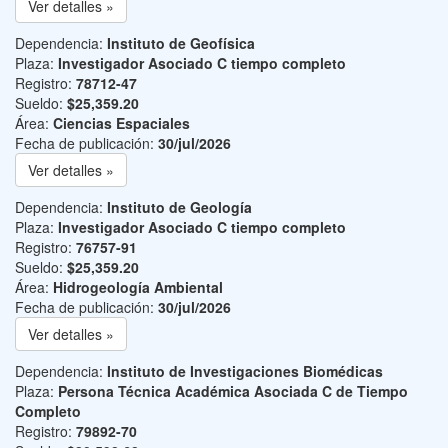
Ver detalles »
Dependencia:
Instituto de Geofísica
Plaza:
Investigador Asociado C tiempo completo
Registro:
78712-47
Sueldo:
$25,359.20
Área:
Ciencias Espaciales
Fecha de publicación:
30/jul/2026
Ver detalles »
Dependencia:
Instituto de Geología
Plaza:
Investigador Asociado C tiempo completo
Registro:
76757-91
Sueldo:
$25,359.20
Área:
Hidrogeología Ambiental
Fecha de publicación:
30/jul/2026
Ver detalles »
Dependencia:
Instituto de Investigaciones Biomédicas
Plaza:
Persona Técnica Académica Asociada C de Tiempo
Completo
Registro:
79892-70