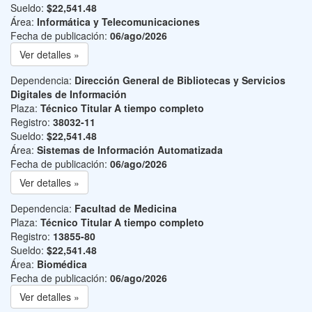
Sueldo:
$22,541.48
Área:
Informática y Telecomunicaciones
Fecha de publicación:
06/ago/2026
Ver detalles »
Dependencia:
Dirección General de Bibliotecas y Servicios
Digitales de Información
Plaza:
Técnico Titular A tiempo completo
Registro:
38032-11
Sueldo:
$22,541.48
Área:
Sistemas de Información Automatizada
Fecha de publicación:
06/ago/2026
Ver detalles »
Dependencia:
Facultad de Medicina
Plaza:
Técnico Titular A tiempo completo
Registro:
13855-80
Sueldo:
$22,541.48
Área:
Biomédica
Fecha de publicación:
06/ago/2026
Ver detalles »