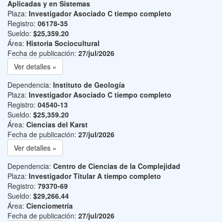
Aplicadas y en Sistemas
Plaza:
Investigador Asociado C tiempo completo
Registro:
06178-35
Sueldo:
$25,359.20
Área:
Historia Sociocultural
Fecha de publicación:
27/jul/2026
Ver detalles »
Dependencia:
Instituto de Geología
Plaza:
Investigador Asociado C tiempo completo
Registro:
04540-13
Sueldo:
$25,359.20
Área:
Ciencias del Karst
Fecha de publicación:
27/jul/2026
Ver detalles »
Dependencia:
Centro de Ciencias de la Complejidad
Plaza:
Investigador Titular A tiempo completo
Registro:
79370-69
Sueldo:
$29,266.44
Área:
Cienciometría
Fecha de publicación:
27/jul/2026