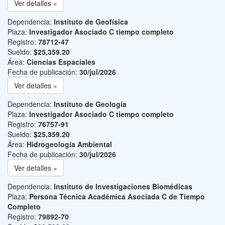
Ver detalles »
Dependencia:
Instituto de Geofísica
Plaza:
Investigador Asociado C tiempo completo
Registro:
78712-47
Sueldo:
$25,359.20
Área:
Ciencias Espaciales
Fecha de publicación:
30/jul/2026
Ver detalles »
Dependencia:
Instituto de Geología
Plaza:
Investigador Asociado C tiempo completo
Registro:
76757-91
Sueldo:
$25,359.20
Área:
Hidrogeología Ambiental
Fecha de publicación:
30/jul/2026
Ver detalles »
Dependencia:
Instituto de Investigaciones Biomédicas
Plaza:
Persona Técnica Académica Asociada C de Tiempo
Completo
Registro:
79892-70