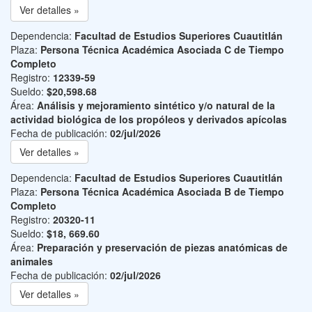
Ver detalles »
Dependencia:
Facultad de Estudios Superiores Cuautitlán
Plaza:
Persona Técnica Académica Asociada C de Tiempo
Completo
Registro:
12339-59
Sueldo:
$20,598.68
Área:
Análisis y mejoramiento sintético y/o natural de la
actividad biológica de los propóleos y derivados apícolas
Fecha de publicación:
02/jul/2026
Ver detalles »
Dependencia:
Facultad de Estudios Superiores Cuautitlán
Plaza:
Persona Técnica Académica Asociada B de Tiempo
Completo
Registro:
20320-11
Sueldo:
$18, 669.60
Área:
Preparación y preservación de piezas anatómicas de
animales
Fecha de publicación:
02/jul/2026
Ver detalles »