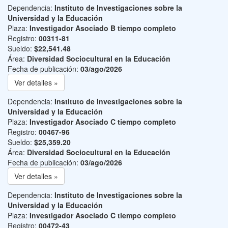
Dependencia:
Instituto de Investigaciones sobre la
Universidad y la Educación
Plaza:
Investigador Asociado B tiempo completo
Registro:
00311-81
Sueldo:
$22,541.48
Área:
Diversidad Sociocultural en la Educación
Fecha de publicación:
03/ago/2026
Ver detalles »
Dependencia:
Instituto de Investigaciones sobre la
Universidad y la Educación
Plaza:
Investigador Asociado C tiempo completo
Registro:
00467-96
Sueldo:
$25,359.20
Área:
Diversidad Sociocultural en la Educación
Fecha de publicación:
03/ago/2026
Ver detalles »
Dependencia:
Instituto de Investigaciones sobre la
Universidad y la Educación
Plaza:
Investigador Asociado C tiempo completo
Registro:
00472-43