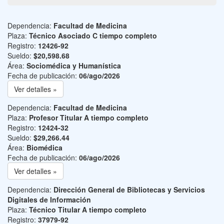
Dependencia:
Facultad de Medicina
Plaza:
Técnico Asociado C tiempo completo
Registro:
12426-92
Sueldo:
$20,598.68
Área:
Sociomédica y Humanística
Fecha de publicación:
06/ago/2026
Ver detalles »
Dependencia:
Facultad de Medicina
Plaza:
Profesor Titular A tiempo completo
Registro:
12424-32
Sueldo:
$29,266.44
Área:
Biomédica
Fecha de publicación:
06/ago/2026
Ver detalles »
Dependencia:
Dirección General de Bibliotecas y Servicios
Digitales de Información
Plaza:
Técnico Titular A tiempo completo
Registro:
37979-92