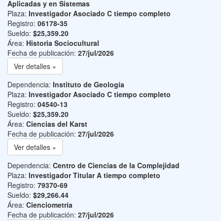
Aplicadas y en Sistemas
Plaza:
Investigador Asociado C tiempo completo
Registro:
06178-35
Sueldo:
$25,359.20
Área:
Historia Sociocultural
Fecha de publicación:
27/jul/2026
Ver detalles »
Dependencia:
Instituto de Geología
Plaza:
Investigador Asociado C tiempo completo
Registro:
04540-13
Sueldo:
$25,359.20
Área:
Ciencias del Karst
Fecha de publicación:
27/jul/2026
Ver detalles »
Dependencia:
Centro de Ciencias de la Complejidad
Plaza:
Investigador Titular A tiempo completo
Registro:
79370-69
Sueldo:
$29,266.44
Área:
Cienciometría
Fecha de publicación:
27/jul/2026