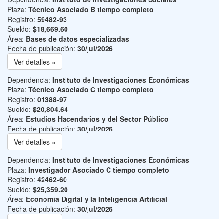
Plaza:
Técnico Asociado B tiempo completo
Registro:
59482-93
Sueldo:
$18,669.60
Área:
Bases de datos especializadas
Fecha de publicación:
30/jul/2026
Ver detalles »
Dependencia:
Instituto de Investigaciones Económicas
Plaza:
Técnico Asociado C tiempo completo
Registro:
01388-97
Sueldo:
$20,804.64
Área:
Estudios Hacendarios y del Sector Público
Fecha de publicación:
30/jul/2026
Ver detalles »
Dependencia:
Instituto de Investigaciones Económicas
Plaza:
Investigador Asociado C tiempo completo
Registro:
42462-60
Sueldo:
$25,359.20
Área:
Economía Digital y la Inteligencia Artificial
Fecha de publicación:
30/jul/2026