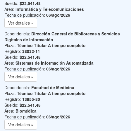
Sueldo:
$22,541.48
Área:
Informática y Telecomunicaciones
Fecha de publicación:
06/ago/2026
Ver detalles »
Dependencia:
Dirección General de Bibliotecas y Servicios
Digitales de Información
Plaza:
Técnico Titular A tiempo completo
Registro:
38032-11
Sueldo:
$22,541.48
Área:
Sistemas de Información Automatizada
Fecha de publicación:
06/ago/2026
Ver detalles »
Dependencia:
Facultad de Medicina
Plaza:
Técnico Titular A tiempo completo
Registro:
13855-80
Sueldo:
$22,541.48
Área:
Biomédica
Fecha de publicación:
06/ago/2026
Ver detalles »