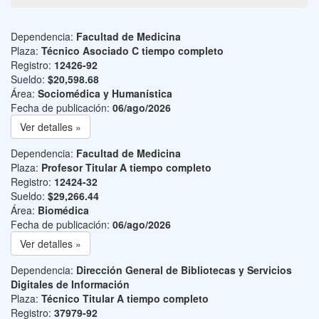
Dependencia:
Facultad de Medicina
Plaza:
Técnico Asociado C tiempo completo
Registro:
12426-92
Sueldo:
$20,598.68
Área:
Sociomédica y Humanística
Fecha de publicación:
06/ago/2026
Ver detalles »
Dependencia:
Facultad de Medicina
Plaza:
Profesor Titular A tiempo completo
Registro:
12424-32
Sueldo:
$29,266.44
Área:
Biomédica
Fecha de publicación:
06/ago/2026
Ver detalles »
Dependencia:
Dirección General de Bibliotecas y Servicios
Digitales de Información
Plaza:
Técnico Titular A tiempo completo
Registro:
37979-92