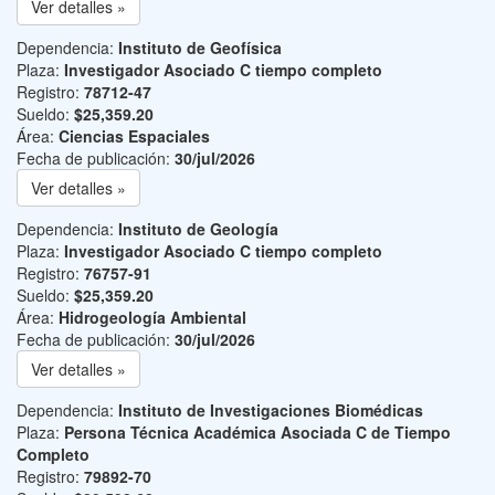
Ver detalles »
Dependencia:
Instituto de Geofísica
Plaza:
Investigador Asociado C tiempo completo
Registro:
78712-47
Sueldo:
$25,359.20
Área:
Ciencias Espaciales
Fecha de publicación:
30/jul/2026
Ver detalles »
Dependencia:
Instituto de Geología
Plaza:
Investigador Asociado C tiempo completo
Registro:
76757-91
Sueldo:
$25,359.20
Área:
Hidrogeología Ambiental
Fecha de publicación:
30/jul/2026
Ver detalles »
Dependencia:
Instituto de Investigaciones Biomédicas
Plaza:
Persona Técnica Académica Asociada C de Tiempo
Completo
Registro:
79892-70