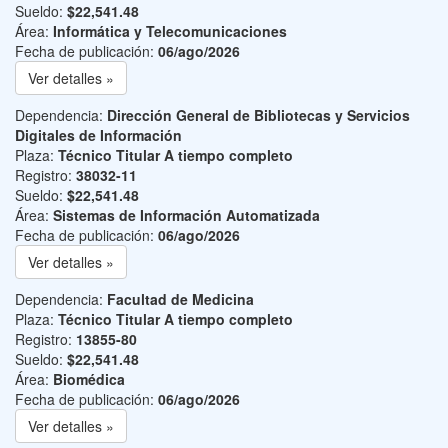
Sueldo:
$22,541.48
Área:
Informática y Telecomunicaciones
Fecha de publicación:
06/ago/2026
Ver detalles »
Dependencia:
Dirección General de Bibliotecas y Servicios
Digitales de Información
Plaza:
Técnico Titular A tiempo completo
Registro:
38032-11
Sueldo:
$22,541.48
Área:
Sistemas de Información Automatizada
Fecha de publicación:
06/ago/2026
Ver detalles »
Dependencia:
Facultad de Medicina
Plaza:
Técnico Titular A tiempo completo
Registro:
13855-80
Sueldo:
$22,541.48
Área:
Biomédica
Fecha de publicación:
06/ago/2026
Ver detalles »