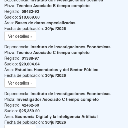
Plaza:
Técnico Asociado B tiempo completo
Registro:
59482-93
Sueldo:
$18,669.60
Área:
Bases de datos especializadas
Fecha de publicación:
30/jul/2026
Ver detalles »
Dependencia:
Instituto de Investigaciones Económicas
Plaza:
Técnico Asociado C tiempo completo
Registro:
01388-97
Sueldo:
$20,804.64
Área:
Estudios Hacendarios y del Sector Público
Fecha de publicación:
30/jul/2026
Ver detalles »
Dependencia:
Instituto de Investigaciones Económicas
Plaza:
Investigador Asociado C tiempo completo
Registro:
42462-60
Sueldo:
$25,359.20
Área:
Economía Digital y la Inteligencia Artificial
Fecha de publicación:
30/jul/2026