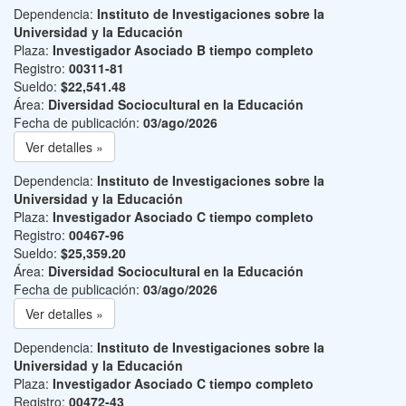
Dependencia:
Instituto de Investigaciones sobre la
Universidad y la Educación
Plaza:
Investigador Asociado B tiempo completo
Registro:
00311-81
Sueldo:
$22,541.48
Área:
Diversidad Sociocultural en la Educación
Fecha de publicación:
03/ago/2026
Ver detalles »
Dependencia:
Instituto de Investigaciones sobre la
Universidad y la Educación
Plaza:
Investigador Asociado C tiempo completo
Registro:
00467-96
Sueldo:
$25,359.20
Área:
Diversidad Sociocultural en la Educación
Fecha de publicación:
03/ago/2026
Ver detalles »
Dependencia:
Instituto de Investigaciones sobre la
Universidad y la Educación
Plaza:
Investigador Asociado C tiempo completo
Registro:
00472-43