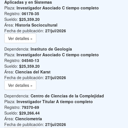
Aplicadas y en Sistemas
Plaza:
Investigador Asociado C tiempo completo
Registro:
06178-35
Sueldo:
$25,359.20
Área:
Historia Sociocultural
Fecha de publicación:
27/jul/2026
Ver detalles »
Dependencia:
Instituto de Geología
Plaza:
Investigador Asociado C tiempo completo
Registro:
04540-13
Sueldo:
$25,359.20
Área:
Ciencias del Karst
Fecha de publicación:
27/jul/2026
Ver detalles »
Dependencia:
Centro de Ciencias de la Complejidad
Plaza:
Investigador Titular A tiempo completo
Registro:
79370-69
Sueldo:
$29,266.44
Área:
Cienciometría
Fecha de publicación:
27/jul/2026