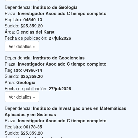
Dependencia:
Instituto de Geología
Plaza:
Investigador Asociado C tiempo completo
Registro:
04540-13
Sueldo:
$25,359.20
Área:
Ciencias del Karst
Fecha de publicación:
27/jul/2026
Ver detalles »
Dependencia:
Instituto de Geociencias
Plaza:
Investigador Asociado C tiempo completo
Registro:
04966-14
Sueldo:
$25,359.20
Área:
Geología
Fecha de publicación:
27/jul/2026
Ver detalles »
Dependencia:
Instituto de Investigaciones en Matemáticas
Aplicadas y en Sistemas
Plaza:
Investigador Asociado C tiempo completo
Registro:
06178-35
Sueldo:
$25,359.20