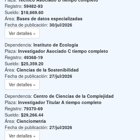
Registro:
59482-93
Sueldo:
$18,669.60
Área:
Bases de datos especializadas
Fecha de publicación:
30/jul/2026
Ver detalles »
Dependencia:
Instituto de Ecología
Plaza:
Investigador Asociado C tiempo completo
Registro:
49368-19
Sueldo:
$25,359.20
Área:
Ciencias de la Sostenibilidad
Fecha de publicación:
27/jul/2026
Ver detalles »
Dependencia:
Centro de Ciencias de la Complejidad
Plaza:
Investigador Titular A tiempo completo
Registro:
79370-69
Sueldo:
$29,266.44
Área:
Cienciometría
Fecha de publicación:
27/jul/2026
Ver detalles »