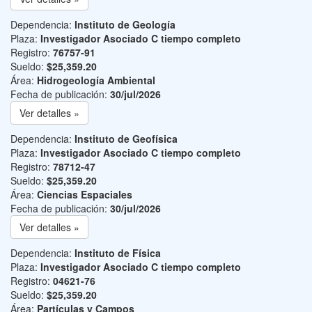
Dependencia:
Instituto de Geología
Plaza:
Investigador Asociado C tiempo completo
Registro:
76757-91
Sueldo:
$25,359.20
Área:
Hidrogeología Ambiental
Fecha de publicación:
30/jul/2026
Ver detalles »
Dependencia:
Instituto de Geofísica
Plaza:
Investigador Asociado C tiempo completo
Registro:
78712-47
Sueldo:
$25,359.20
Área:
Ciencias Espaciales
Fecha de publicación:
30/jul/2026
Ver detalles »
Dependencia:
Instituto de Física
Plaza:
Investigador Asociado C tiempo completo
Registro:
04621-76
Sueldo:
$25,359.20
Área:
Partículas y Campos