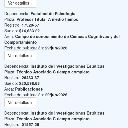
Ver detalles »
Dependencia:
Facultad de Psicología
Plaza:
Profesor Titular A medio tiempo
Registro:
17329-57
Sueldo:
$14,633.22
Área:
Campo de conocimiento de Ciencias Cognitivas y del
Comportamiento
Fecha de publicación:
29/jun/2026
Ver detalles »
Dependencia:
Instituto de Investigaciones Estéticas
Plaza:
Técnico Asociado C tiempo completo
Registro:
26433-37
Sueldo:
$20,598.68
Área:
Publicaciones
Fecha de publicación:
29/jun/2026
Ver detalles »
Dependencia:
Instituto de Investigaciones Estéticas
Plaza:
Técnico Asociado C tiempo completo
Registro:
01557-26