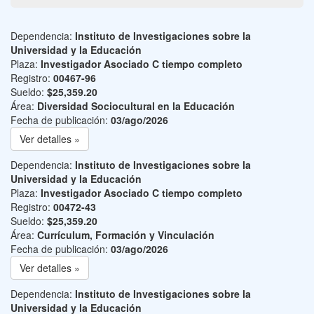
Dependencia:
Instituto de Investigaciones sobre la
Universidad y la Educación
Plaza:
Investigador Asociado C tiempo completo
Registro:
00467-96
Sueldo:
$25,359.20
Área:
Diversidad Sociocultural en la Educación
Fecha de publicación:
03/ago/2026
Ver detalles »
Dependencia:
Instituto de Investigaciones sobre la
Universidad y la Educación
Plaza:
Investigador Asociado C tiempo completo
Registro:
00472-43
Sueldo:
$25,359.20
Área:
Currículum, Formación y Vinculación
Fecha de publicación:
03/ago/2026
Ver detalles »
Dependencia:
Instituto de Investigaciones sobre la
Universidad y la Educación