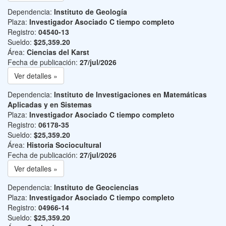
Dependencia:
Instituto de Geología
Plaza:
Investigador Asociado C tiempo completo
Registro:
04540-13
Sueldo:
$25,359.20
Área:
Ciencias del Karst
Fecha de publicación:
27/jul/2026
Ver detalles »
Dependencia:
Instituto de Investigaciones en Matemáticas
Aplicadas y en Sistemas
Plaza:
Investigador Asociado C tiempo completo
Registro:
06178-35
Sueldo:
$25,359.20
Área:
Historia Sociocultural
Fecha de publicación:
27/jul/2026
Ver detalles »
Dependencia:
Instituto de Geociencias
Plaza:
Investigador Asociado C tiempo completo
Registro:
04966-14
Sueldo:
$25,359.20