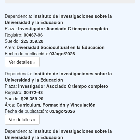
Dependencia:
Instituto de Investigaciones sobre la
Universidad y la Educación
Plaza:
Investigador Asociado C tiempo completo
Registro:
00467-96
Sueldo:
$25,359.20
Área:
Diversidad Sociocultural en la Educación
Fecha de publicación:
03/ago/2026
Ver detalles »
Dependencia:
Instituto de Investigaciones sobre la
Universidad y la Educación
Plaza:
Investigador Asociado C tiempo completo
Registro:
00472-43
Sueldo:
$25,359.20
Área:
Currículum, Formación y Vinculación
Fecha de publicación:
03/ago/2026
Ver detalles »
Dependencia:
Instituto de Investigaciones sobre la
Universidad y la Educación