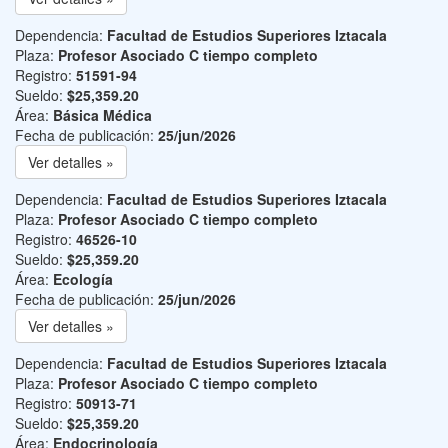
Dependencia:
Facultad de Estudios Superiores Iztacala
Plaza:
Profesor Asociado C tiempo completo
Registro:
51591-94
Sueldo:
$25,359.20
Área:
Básica Médica
Fecha de publicación:
25/jun/2026
Ver detalles »
Dependencia:
Facultad de Estudios Superiores Iztacala
Plaza:
Profesor Asociado C tiempo completo
Registro:
46526-10
Sueldo:
$25,359.20
Área:
Ecología
Fecha de publicación:
25/jun/2026
Ver detalles »
Dependencia:
Facultad de Estudios Superiores Iztacala
Plaza:
Profesor Asociado C tiempo completo
Registro:
50913-71
Sueldo:
$25,359.20
Área:
Endocrinología