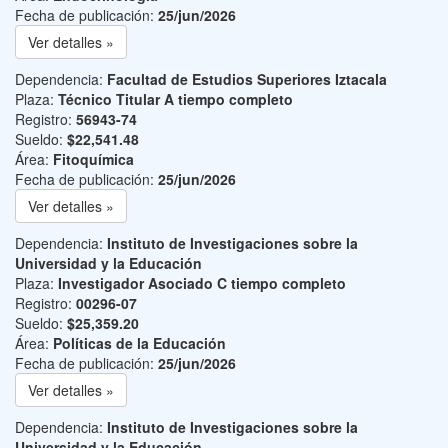
Fecha de publicación:
25/jun/2026
Ver detalles »
Dependencia:
Facultad de Estudios Superiores Iztacala
Plaza:
Técnico Titular A tiempo completo
Registro:
56943-74
Sueldo:
$22,541.48
Área:
Fitoquímica
Fecha de publicación:
25/jun/2026
Ver detalles »
Dependencia:
Instituto de Investigaciones sobre la
Universidad y la Educación
Plaza:
Investigador Asociado C tiempo completo
Registro:
00296-07
Sueldo:
$25,359.20
Área:
Políticas de la Educación
Fecha de publicación:
25/jun/2026
Ver detalles »
Dependencia:
Instituto de Investigaciones sobre la
Universidad y la Educación