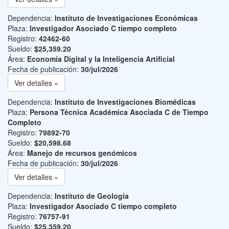
Dependencia:
Instituto de Investigaciones Económicas
Plaza:
Investigador Asociado C tiempo completo
Registro:
42462-60
Sueldo:
$25,359.20
Área:
Economía Digital y la Inteligencia Artificial
Fecha de publicación:
30/jul/2026
Ver detalles »
Dependencia:
Instituto de Investigaciones Biomédicas
Plaza:
Persona Técnica Académica Asociada C de Tiempo
Completo
Registro:
79892-70
Sueldo:
$20,598.68
Área:
Manejo de recursos genómicos
Fecha de publicación:
30/jul/2026
Ver detalles »
Dependencia:
Instituto de Geología
Plaza:
Investigador Asociado C tiempo completo
Registro:
76757-91
Sueldo:
$25,359.20