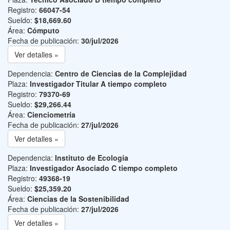
Registro:
66047-54
Sueldo:
$18,669.60
Área:
Cómputo
Fecha de publicación:
30/jul/2026
Ver detalles »
Dependencia:
Centro de Ciencias de la Complejidad
Plaza:
Investigador Titular A tiempo completo
Registro:
79370-69
Sueldo:
$29,266.44
Área:
Cienciometría
Fecha de publicación:
27/jul/2026
Ver detalles »
Dependencia:
Instituto de Ecología
Plaza:
Investigador Asociado C tiempo completo
Registro:
49368-19
Sueldo:
$25,359.20
Área:
Ciencias de la Sostenibilidad
Fecha de publicación:
27/jul/2026
Ver detalles »