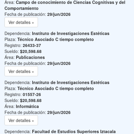
Área:
Campo de conocimiento de Ciencias Cognitivas y del
Comportamiento
Fecha de publicación:
29/jun/2026
Ver detalles »
Dependencia:
Instituto de Investigaciones Estéticas
Plaza:
Técnico Asociado C tiempo completo
Registro:
26433-37
Sueldo:
$20,598.68
Área:
Publicaciones
Fecha de publicación:
29/jun/2026
Ver detalles »
Dependencia:
Instituto de Investigaciones Estéticas
Plaza:
Técnico Asociado C tiempo completo
Registro:
01557-26
Sueldo:
$20,598.68
Área:
Informática
Fecha de publicación:
29/jun/2026
Ver detalles »
Dependencia:
Facultad de Estudios Superiores Iztacala