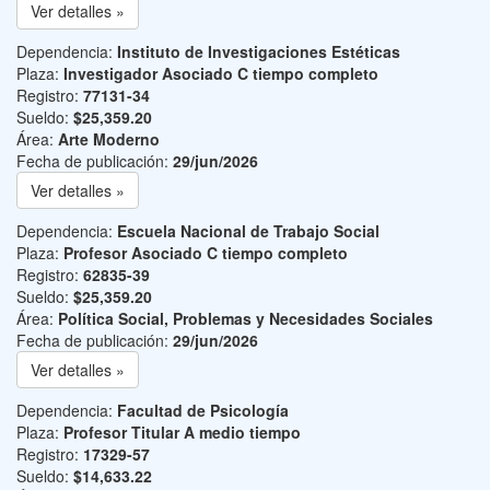
Ver detalles »
Dependencia:
Instituto de Investigaciones Estéticas
Plaza:
Investigador Asociado C tiempo completo
Registro:
77131-34
Sueldo:
$25,359.20
Área:
Arte Moderno
Fecha de publicación:
29/jun/2026
Ver detalles »
Dependencia:
Escuela Nacional de Trabajo Social
Plaza:
Profesor Asociado C tiempo completo
Registro:
62835-39
Sueldo:
$25,359.20
Área:
Política Social, Problemas y Necesidades Sociales
Fecha de publicación:
29/jun/2026
Ver detalles »
Dependencia:
Facultad de Psicología
Plaza:
Profesor Titular A medio tiempo
Registro:
17329-57
Sueldo:
$14,633.22