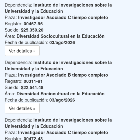
Dependencia:
Instituto de Investigaciones sobre la
Universidad y la Educación
Plaza:
Investigador Asociado C tiempo completo
Registro:
00467-96
Sueldo:
$25,359.20
Área:
Diversidad Sociocultural en la Educación
Fecha de publicación:
03/ago/2026
Ver detalles »
Dependencia:
Instituto de Investigaciones sobre la
Universidad y la Educación
Plaza:
Investigador Asociado B tiempo completo
Registro:
00311-81
Sueldo:
$22,541.48
Área:
Diversidad Sociocultural en la Educación
Fecha de publicación:
03/ago/2026
Ver detalles »
Dependencia:
Instituto de Investigaciones sobre la
Universidad y la Educación
Plaza:
Investigador Asociado C tiempo completo
Registro:
00472-43