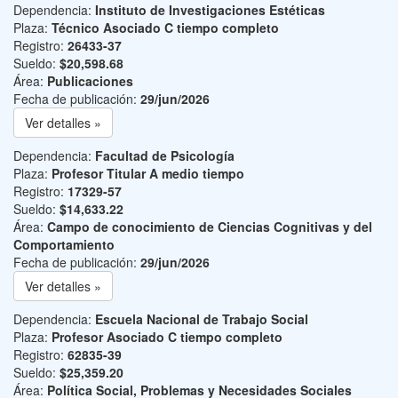
Dependencia:
Instituto de Investigaciones Estéticas
Plaza:
Técnico Asociado C tiempo completo
Registro:
26433-37
Sueldo:
$20,598.68
Área:
Publicaciones
Fecha de publicación:
29/jun/2026
Ver detalles »
Dependencia:
Facultad de Psicología
Plaza:
Profesor Titular A medio tiempo
Registro:
17329-57
Sueldo:
$14,633.22
Área:
Campo de conocimiento de Ciencias Cognitivas y del
Comportamiento
Fecha de publicación:
29/jun/2026
Ver detalles »
Dependencia:
Escuela Nacional de Trabajo Social
Plaza:
Profesor Asociado C tiempo completo
Registro:
62835-39
Sueldo:
$25,359.20
Área:
Política Social, Problemas y Necesidades Sociales