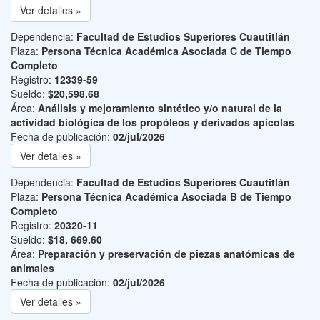
Ver detalles »
Dependencia:
Facultad de Estudios Superiores Cuautitlán
Plaza:
Persona Técnica Académica Asociada C de Tiempo
Completo
Registro:
12339-59
Sueldo:
$20,598.68
Área:
Análisis y mejoramiento sintético y/o natural de la
actividad biológica de los propóleos y derivados apícolas
Fecha de publicación:
02/jul/2026
Ver detalles »
Dependencia:
Facultad de Estudios Superiores Cuautitlán
Plaza:
Persona Técnica Académica Asociada B de Tiempo
Completo
Registro:
20320-11
Sueldo:
$18, 669.60
Área:
Preparación y preservación de piezas anatómicas de
animales
Fecha de publicación:
02/jul/2026
Ver detalles »