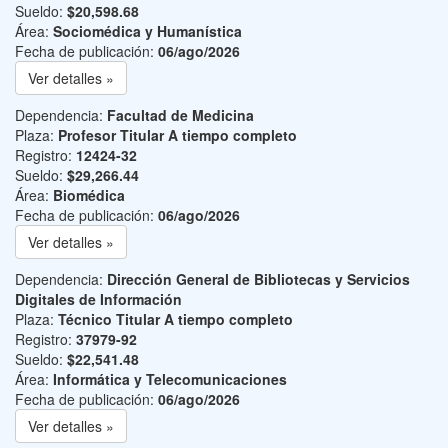
Sueldo:
$20,598.68
Área:
Sociomédica y Humanística
Fecha de publicación:
06/ago/2026
Ver detalles »
Dependencia:
Facultad de Medicina
Plaza:
Profesor Titular A tiempo completo
Registro:
12424-32
Sueldo:
$29,266.44
Área:
Biomédica
Fecha de publicación:
06/ago/2026
Ver detalles »
Dependencia:
Dirección General de Bibliotecas y Servicios
Digitales de Información
Plaza:
Técnico Titular A tiempo completo
Registro:
37979-92
Sueldo:
$22,541.48
Área:
Informática y Telecomunicaciones
Fecha de publicación:
06/ago/2026
Ver detalles »