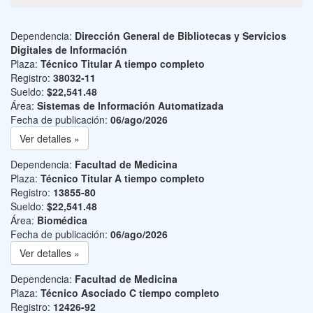
Dependencia:
Dirección General de Bibliotecas y Servicios
Digitales de Información
Plaza:
Técnico Titular A tiempo completo
Registro:
38032-11
Sueldo:
$22,541.48
Área:
Sistemas de Información Automatizada
Fecha de publicación:
06/ago/2026
Ver detalles »
Dependencia:
Facultad de Medicina
Plaza:
Técnico Titular A tiempo completo
Registro:
13855-80
Sueldo:
$22,541.48
Área:
Biomédica
Fecha de publicación:
06/ago/2026
Ver detalles »
Dependencia:
Facultad de Medicina
Plaza:
Técnico Asociado C tiempo completo
Registro:
12426-92