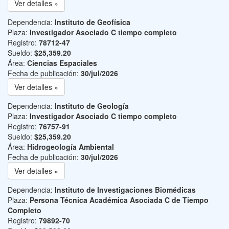
Ver detalles »
Dependencia:
Instituto de Geofísica
Plaza:
Investigador Asociado C tiempo completo
Registro:
78712-47
Sueldo:
$25,359.20
Área:
Ciencias Espaciales
Fecha de publicación:
30/jul/2026
Ver detalles »
Dependencia:
Instituto de Geología
Plaza:
Investigador Asociado C tiempo completo
Registro:
76757-91
Sueldo:
$25,359.20
Área:
Hidrogeología Ambiental
Fecha de publicación:
30/jul/2026
Ver detalles »
Dependencia:
Instituto de Investigaciones Biomédicas
Plaza:
Persona Técnica Académica Asociada C de Tiempo
Completo
Registro:
79892-70