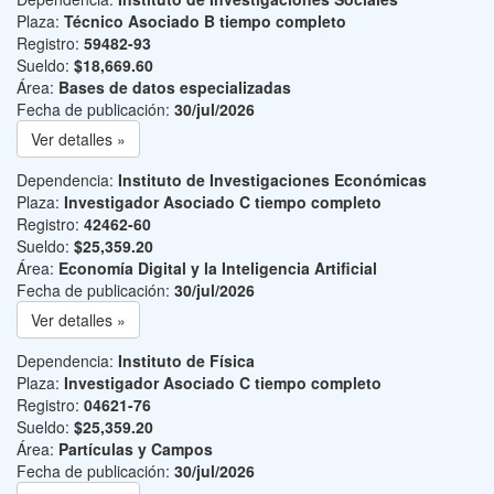
Plaza:
Técnico Asociado B tiempo completo
Registro:
59482-93
Sueldo:
$18,669.60
Área:
Bases de datos especializadas
Fecha de publicación:
30/jul/2026
Ver detalles »
Dependencia:
Instituto de Investigaciones Económicas
Plaza:
Investigador Asociado C tiempo completo
Registro:
42462-60
Sueldo:
$25,359.20
Área:
Economía Digital y la Inteligencia Artificial
Fecha de publicación:
30/jul/2026
Ver detalles »
Dependencia:
Instituto de Física
Plaza:
Investigador Asociado C tiempo completo
Registro:
04621-76
Sueldo:
$25,359.20
Área:
Partículas y Campos
Fecha de publicación:
30/jul/2026