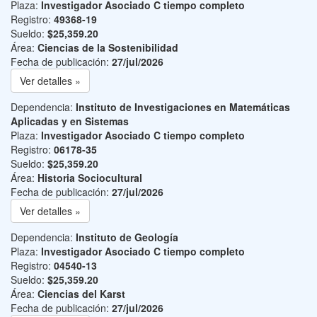
Plaza:
Investigador Asociado C tiempo completo
Registro:
49368-19
Sueldo:
$25,359.20
Área:
Ciencias de la Sostenibilidad
Fecha de publicación:
27/jul/2026
Ver detalles »
Dependencia:
Instituto de Investigaciones en Matemáticas
Aplicadas y en Sistemas
Plaza:
Investigador Asociado C tiempo completo
Registro:
06178-35
Sueldo:
$25,359.20
Área:
Historia Sociocultural
Fecha de publicación:
27/jul/2026
Ver detalles »
Dependencia:
Instituto de Geología
Plaza:
Investigador Asociado C tiempo completo
Registro:
04540-13
Sueldo:
$25,359.20
Área:
Ciencias del Karst
Fecha de publicación:
27/jul/2026