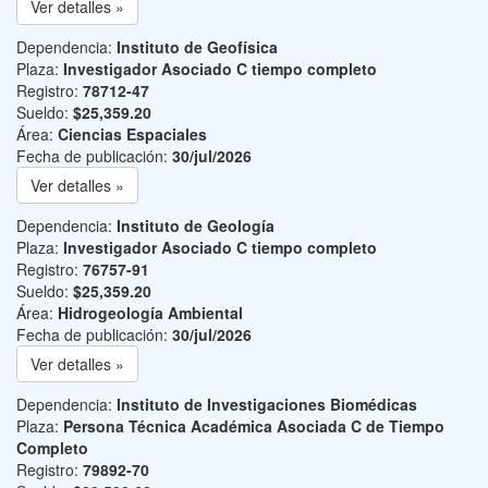
Ver detalles »
Dependencia:
Instituto de Geofísica
Plaza:
Investigador Asociado C tiempo completo
Registro:
78712-47
Sueldo:
$25,359.20
Área:
Ciencias Espaciales
Fecha de publicación:
30/jul/2026
Ver detalles »
Dependencia:
Instituto de Geología
Plaza:
Investigador Asociado C tiempo completo
Registro:
76757-91
Sueldo:
$25,359.20
Área:
Hidrogeología Ambiental
Fecha de publicación:
30/jul/2026
Ver detalles »
Dependencia:
Instituto de Investigaciones Biomédicas
Plaza:
Persona Técnica Académica Asociada C de Tiempo
Completo
Registro:
79892-70