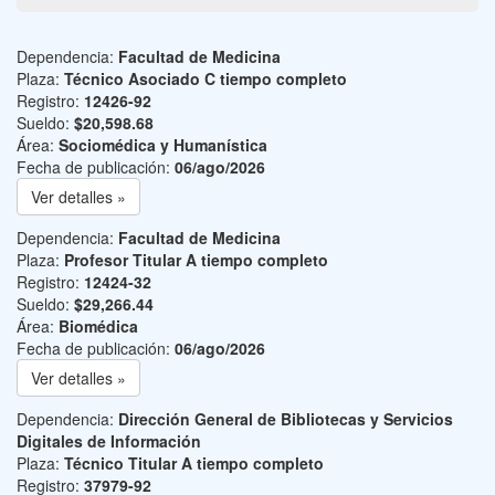
Dependencia:
Facultad de Medicina
Plaza:
Técnico Asociado C tiempo completo
Registro:
12426-92
Sueldo:
$20,598.68
Área:
Sociomédica y Humanística
Fecha de publicación:
06/ago/2026
Ver detalles »
Dependencia:
Facultad de Medicina
Plaza:
Profesor Titular A tiempo completo
Registro:
12424-32
Sueldo:
$29,266.44
Área:
Biomédica
Fecha de publicación:
06/ago/2026
Ver detalles »
Dependencia:
Dirección General de Bibliotecas y Servicios
Digitales de Información
Plaza:
Técnico Titular A tiempo completo
Registro:
37979-92