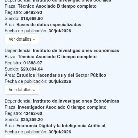
Plaza:
Técnico Asociado B tiempo completo
Registro:
59482-93
Sueldo:
$18,669.60
Área:
Bases de datos especializadas
Fecha de publicación:
30/jul/2026
Ver detalles »
Dependencia:
Instituto de Investigaciones Económicas
Plaza:
Técnico Asociado C tiempo completo
Registro:
01388-97
Sueldo:
$20,804.64
Área:
Estudios Hacendarios y del Sector Público
Fecha de publicación:
30/jul/2026
Ver detalles »
Dependencia:
Instituto de Investigaciones Económicas
Plaza:
Investigador Asociado C tiempo completo
Registro:
42462-60
Sueldo:
$25,359.20
Área:
Economía Digital y la Inteligencia Artificial
Fecha de publicación:
30/jul/2026