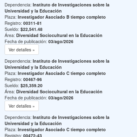
Dependencia:
Instituto de Investigaciones sobre la
Universidad y la Educación
Plaza:
Investigador Asociado B tiempo completo
Registro:
00311-81
Sueldo:
$22,541.48
Área:
Diversidad Sociocultural en la Educación
Fecha de publicación:
03/ago/2026
Ver detalles »
Dependencia:
Instituto de Investigaciones sobre la
Universidad y la Educación
Plaza:
Investigador Asociado C tiempo completo
Registro:
00467-96
Sueldo:
$25,359.20
Área:
Diversidad Sociocultural en la Educación
Fecha de publicación:
03/ago/2026
Ver detalles »
Dependencia:
Instituto de Investigaciones sobre la
Universidad y la Educación
Plaza:
Investigador Asociado C tiempo completo
Registro:
00472-43