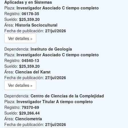
Aplicadas y en Sistemas
Plaza:
Investigador Asociado C tiempo completo
Registro:
06178-35
Sueldo:
$25,359.20
Área:
Historia Sociocultural
Fecha de publicación:
27/jul/2026
Ver detalles »
Dependencia:
Instituto de Geología
Plaza:
Investigador Asociado C tiempo completo
Registro:
04540-13
Sueldo:
$25,359.20
Área:
Ciencias del Karst
Fecha de publicación:
27/jul/2026
Ver detalles »
Dependencia:
Centro de Ciencias de la Complejidad
Plaza:
Investigador Titular A tiempo completo
Registro:
79370-69
Sueldo:
$29,266.44
Área:
Cienciometría
Fecha de publicación:
27/jul/2026