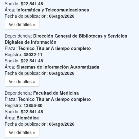
Sueldo:
$22,541.48
Área:
Informática y Telecomunicaciones
Fecha de publicación:
06/ago/2026
Ver detalles »
Dependencia:
Dirección General de Bibliotecas y Servicios
Digitales de Información
Plaza:
Técnico Titular A tiempo completo
Registro:
38032-11
Sueldo:
$22,541.48
Área:
Sistemas de Información Automatizada
Fecha de publicación:
06/ago/2026
Ver detalles »
Dependencia:
Facultad de Medicina
Plaza:
Técnico Titular A tiempo completo
Registro:
13855-80
Sueldo:
$22,541.48
Área:
Biomédica
Fecha de publicación:
06/ago/2026
Ver detalles »