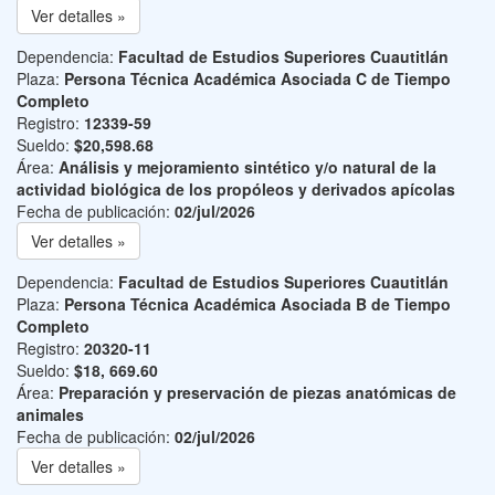
Ver detalles »
Dependencia:
Facultad de Estudios Superiores Cuautitlán
Plaza:
Persona Técnica Académica Asociada C de Tiempo
Completo
Registro:
12339-59
Sueldo:
$20,598.68
Área:
Análisis y mejoramiento sintético y/o natural de la
actividad biológica de los propóleos y derivados apícolas
Fecha de publicación:
02/jul/2026
Ver detalles »
Dependencia:
Facultad de Estudios Superiores Cuautitlán
Plaza:
Persona Técnica Académica Asociada B de Tiempo
Completo
Registro:
20320-11
Sueldo:
$18, 669.60
Área:
Preparación y preservación de piezas anatómicas de
animales
Fecha de publicación:
02/jul/2026
Ver detalles »