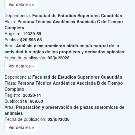
Ver detalles »
Dependencia:
Facultad de Estudios Superiores Cuautitlán
Plaza:
Persona Técnica Académica Asociada C de Tiempo
Completo
Registro:
12339-59
Sueldo:
$20,598.68
Área:
Análisis y mejoramiento sintético y/o natural de la
actividad biológica de los propóleos y derivados apícolas
Fecha de publicación:
02/jul/2026
Ver detalles »
Dependencia:
Facultad de Estudios Superiores Cuautitlán
Plaza:
Persona Técnica Académica Asociada B de Tiempo
Completo
Registro:
20320-11
Sueldo:
$18, 669.60
Área:
Preparación y preservación de piezas anatómicas de
animales
Fecha de publicación:
02/jul/2026
Ver detalles »