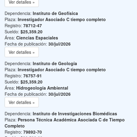
Ver detalles »
Dependencia:
Instituto de Geofísica
Plaza:
Investigador Asociado C tiempo completo
Registro:
78712-47
Sueldo:
$25,359.20
Área:
Ciencias Espaciales
Fecha de publicación:
30/jul/2026
Ver detalles »
Dependencia:
Instituto de Geología
Plaza:
Investigador Asociado C tiempo completo
Registro:
76757-91
Sueldo:
$25,359.20
Área:
Hidrogeología Ambiental
Fecha de publicación:
30/jul/2026
Ver detalles »
Dependencia:
Instituto de Investigaciones Biomédicas
Plaza:
Persona Técnica Académica Asociada C de Tiempo
Completo
Registro:
79892-70