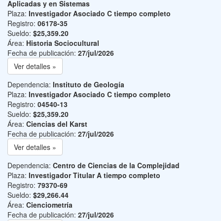
Aplicadas y en Sistemas
Plaza:
Investigador Asociado C tiempo completo
Registro:
06178-35
Sueldo:
$25,359.20
Área:
Historia Sociocultural
Fecha de publicación:
27/jul/2026
Ver detalles »
Dependencia:
Instituto de Geología
Plaza:
Investigador Asociado C tiempo completo
Registro:
04540-13
Sueldo:
$25,359.20
Área:
Ciencias del Karst
Fecha de publicación:
27/jul/2026
Ver detalles »
Dependencia:
Centro de Ciencias de la Complejidad
Plaza:
Investigador Titular A tiempo completo
Registro:
79370-69
Sueldo:
$29,266.44
Área:
Cienciometría
Fecha de publicación:
27/jul/2026