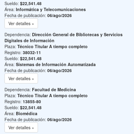
Sueldo:
$22,541.48
Área:
Informática y Telecomunicaciones
Fecha de publicación:
06/ago/2026
Ver detalles »
Dependencia:
Dirección General de Bibliotecas y Servicios
Digitales de Información
Plaza:
Técnico Titular A tiempo completo
Registro:
38032-11
Sueldo:
$22,541.48
Área:
Sistemas de Información Automatizada
Fecha de publicación:
06/ago/2026
Ver detalles »
Dependencia:
Facultad de Medicina
Plaza:
Técnico Titular A tiempo completo
Registro:
13855-80
Sueldo:
$22,541.48
Área:
Biomédica
Fecha de publicación:
06/ago/2026
Ver detalles »