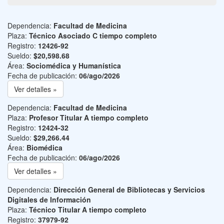
Dependencia:
Facultad de Medicina
Plaza:
Técnico Asociado C tiempo completo
Registro:
12426-92
Sueldo:
$20,598.68
Área:
Sociomédica y Humanística
Fecha de publicación:
06/ago/2026
Ver detalles »
Dependencia:
Facultad de Medicina
Plaza:
Profesor Titular A tiempo completo
Registro:
12424-32
Sueldo:
$29,266.44
Área:
Biomédica
Fecha de publicación:
06/ago/2026
Ver detalles »
Dependencia:
Dirección General de Bibliotecas y Servicios
Digitales de Información
Plaza:
Técnico Titular A tiempo completo
Registro:
37979-92