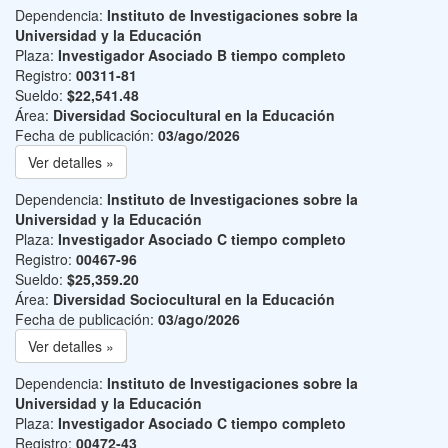
Dependencia:
Instituto de Investigaciones sobre la
Universidad y la Educación
Plaza:
Investigador Asociado B tiempo completo
Registro:
00311-81
Sueldo:
$22,541.48
Área:
Diversidad Sociocultural en la Educación
Fecha de publicación:
03/ago/2026
Ver detalles »
Dependencia:
Instituto de Investigaciones sobre la
Universidad y la Educación
Plaza:
Investigador Asociado C tiempo completo
Registro:
00467-96
Sueldo:
$25,359.20
Área:
Diversidad Sociocultural en la Educación
Fecha de publicación:
03/ago/2026
Ver detalles »
Dependencia:
Instituto de Investigaciones sobre la
Universidad y la Educación
Plaza:
Investigador Asociado C tiempo completo
Registro:
00472-43