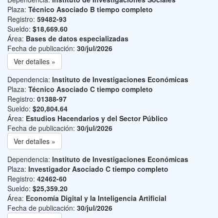
Plaza:
Técnico Asociado B tiempo completo
Registro:
59482-93
Sueldo:
$18,669.60
Área:
Bases de datos especializadas
Fecha de publicación:
30/jul/2026
Ver detalles »
Dependencia:
Instituto de Investigaciones Económicas
Plaza:
Técnico Asociado C tiempo completo
Registro:
01388-97
Sueldo:
$20,804.64
Área:
Estudios Hacendarios y del Sector Público
Fecha de publicación:
30/jul/2026
Ver detalles »
Dependencia:
Instituto de Investigaciones Económicas
Plaza:
Investigador Asociado C tiempo completo
Registro:
42462-60
Sueldo:
$25,359.20
Área:
Economía Digital y la Inteligencia Artificial
Fecha de publicación:
30/jul/2026