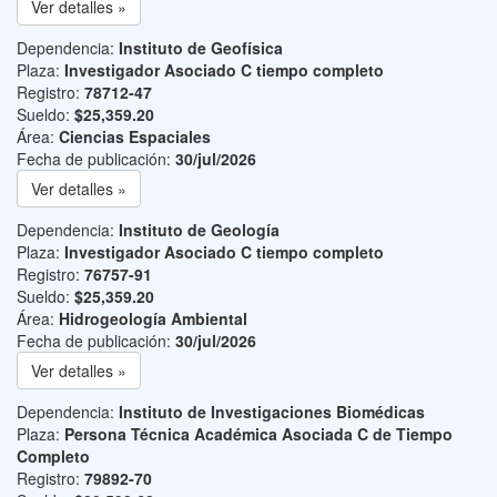
Ver detalles »
Dependencia:
Instituto de Geofísica
Plaza:
Investigador Asociado C tiempo completo
Registro:
78712-47
Sueldo:
$25,359.20
Área:
Ciencias Espaciales
Fecha de publicación:
30/jul/2026
Ver detalles »
Dependencia:
Instituto de Geología
Plaza:
Investigador Asociado C tiempo completo
Registro:
76757-91
Sueldo:
$25,359.20
Área:
Hidrogeología Ambiental
Fecha de publicación:
30/jul/2026
Ver detalles »
Dependencia:
Instituto de Investigaciones Biomédicas
Plaza:
Persona Técnica Académica Asociada C de Tiempo
Completo
Registro:
79892-70