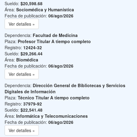
Sueldo:
$20,598.68
Área:
Sociomédica y Humanística
Fecha de publicación:
06/ago/2026
Ver detalles »
Dependencia:
Facultad de Medicina
Plaza:
Profesor Titular A tiempo completo
Registro:
12424-32
Sueldo:
$29,266.44
Área:
Biomédica
Fecha de publicación:
06/ago/2026
Ver detalles »
Dependencia:
Dirección General de Bibliotecas y Servicios
Digitales de Información
Plaza:
Técnico Titular A tiempo completo
Registro:
37979-92
Sueldo:
$22,541.48
Área:
Informática y Telecomunicaciones
Fecha de publicación:
06/ago/2026
Ver detalles »