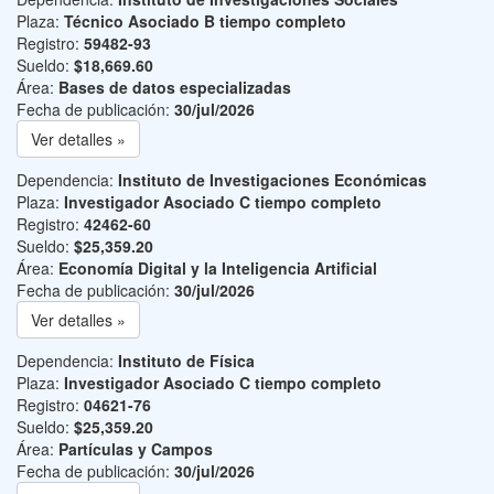
Plaza:
Técnico Asociado B tiempo completo
Registro:
59482-93
Sueldo:
$18,669.60
Área:
Bases de datos especializadas
Fecha de publicación:
30/jul/2026
Ver detalles »
Dependencia:
Instituto de Investigaciones Económicas
Plaza:
Investigador Asociado C tiempo completo
Registro:
42462-60
Sueldo:
$25,359.20
Área:
Economía Digital y la Inteligencia Artificial
Fecha de publicación:
30/jul/2026
Ver detalles »
Dependencia:
Instituto de Física
Plaza:
Investigador Asociado C tiempo completo
Registro:
04621-76
Sueldo:
$25,359.20
Área:
Partículas y Campos
Fecha de publicación:
30/jul/2026