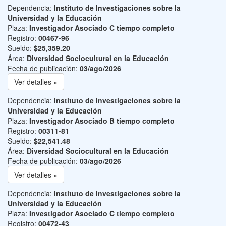
Dependencia:
Instituto de Investigaciones sobre la
Universidad y la Educación
Plaza:
Investigador Asociado C tiempo completo
Registro:
00467-96
Sueldo:
$25,359.20
Área:
Diversidad Sociocultural en la Educación
Fecha de publicación:
03/ago/2026
Ver detalles »
Dependencia:
Instituto de Investigaciones sobre la
Universidad y la Educación
Plaza:
Investigador Asociado B tiempo completo
Registro:
00311-81
Sueldo:
$22,541.48
Área:
Diversidad Sociocultural en la Educación
Fecha de publicación:
03/ago/2026
Ver detalles »
Dependencia:
Instituto de Investigaciones sobre la
Universidad y la Educación
Plaza:
Investigador Asociado C tiempo completo
Registro:
00472-43