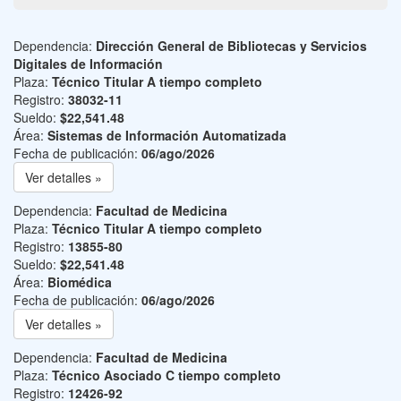
Dependencia:
Dirección General de Bibliotecas y Servicios
Digitales de Información
Plaza:
Técnico Titular A tiempo completo
Registro:
38032-11
Sueldo:
$22,541.48
Área:
Sistemas de Información Automatizada
Fecha de publicación:
06/ago/2026
Ver detalles »
Dependencia:
Facultad de Medicina
Plaza:
Técnico Titular A tiempo completo
Registro:
13855-80
Sueldo:
$22,541.48
Área:
Biomédica
Fecha de publicación:
06/ago/2026
Ver detalles »
Dependencia:
Facultad de Medicina
Plaza:
Técnico Asociado C tiempo completo
Registro:
12426-92