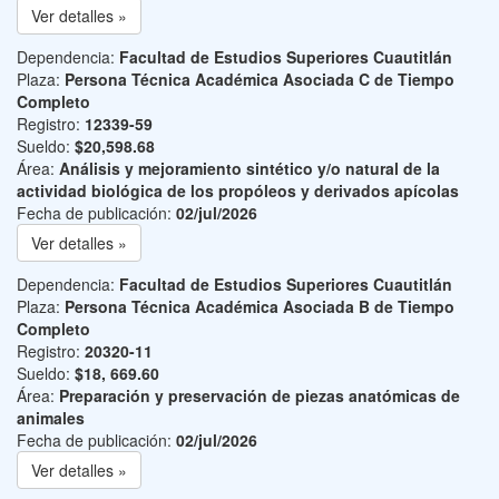
Ver detalles »
Dependencia:
Facultad de Estudios Superiores Cuautitlán
Plaza:
Persona Técnica Académica Asociada C de Tiempo
Completo
Registro:
12339-59
Sueldo:
$20,598.68
Área:
Análisis y mejoramiento sintético y/o natural de la
actividad biológica de los propóleos y derivados apícolas
Fecha de publicación:
02/jul/2026
Ver detalles »
Dependencia:
Facultad de Estudios Superiores Cuautitlán
Plaza:
Persona Técnica Académica Asociada B de Tiempo
Completo
Registro:
20320-11
Sueldo:
$18, 669.60
Área:
Preparación y preservación de piezas anatómicas de
animales
Fecha de publicación:
02/jul/2026
Ver detalles »