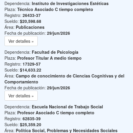
Dependencia:
Instituto de Investigaciones Estéticas
Plaza:
Técnico Asociado C tiempo completo
Registro:
26433-37
Sueldo:
$20,598.68
Área:
Publicaciones
Fecha de publicación:
29/jun/2026
Ver detalles »
Dependencia:
Facultad de Psicología
Plaza:
Profesor Titular A medio tiempo
Registro:
17329-57
Sueldo:
$14,633.22
Área:
Campo de conocimiento de Ciencias Cognitivas y del
Comportamiento
Fecha de publicación:
29/jun/2026
Ver detalles »
Dependencia:
Escuela Nacional de Trabajo Social
Plaza:
Profesor Asociado C tiempo completo
Registro:
62835-39
Sueldo:
$25,359.20
Área:
Política Social, Problemas y Necesidades Sociales