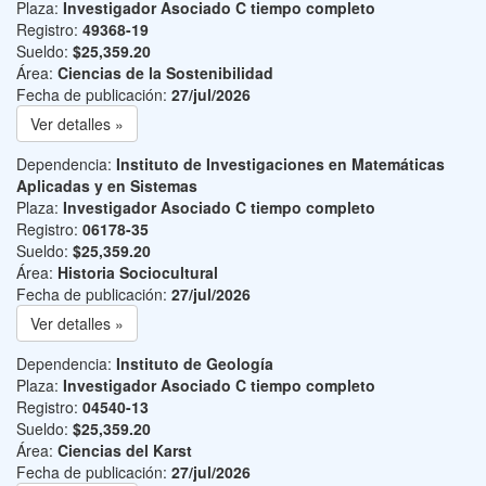
Plaza:
Investigador Asociado C tiempo completo
Registro:
49368-19
Sueldo:
$25,359.20
Área:
Ciencias de la Sostenibilidad
Fecha de publicación:
27/jul/2026
Ver detalles »
Dependencia:
Instituto de Investigaciones en Matemáticas
Aplicadas y en Sistemas
Plaza:
Investigador Asociado C tiempo completo
Registro:
06178-35
Sueldo:
$25,359.20
Área:
Historia Sociocultural
Fecha de publicación:
27/jul/2026
Ver detalles »
Dependencia:
Instituto de Geología
Plaza:
Investigador Asociado C tiempo completo
Registro:
04540-13
Sueldo:
$25,359.20
Área:
Ciencias del Karst
Fecha de publicación:
27/jul/2026