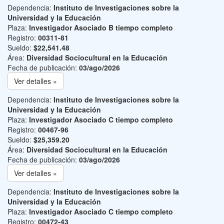
Dependencia:
Instituto de Investigaciones sobre la
Universidad y la Educación
Plaza:
Investigador Asociado B tiempo completo
Registro:
00311-81
Sueldo:
$22,541.48
Área:
Diversidad Sociocultural en la Educación
Fecha de publicación:
03/ago/2026
Ver detalles »
Dependencia:
Instituto de Investigaciones sobre la
Universidad y la Educación
Plaza:
Investigador Asociado C tiempo completo
Registro:
00467-96
Sueldo:
$25,359.20
Área:
Diversidad Sociocultural en la Educación
Fecha de publicación:
03/ago/2026
Ver detalles »
Dependencia:
Instituto de Investigaciones sobre la
Universidad y la Educación
Plaza:
Investigador Asociado C tiempo completo
Registro:
00472-43