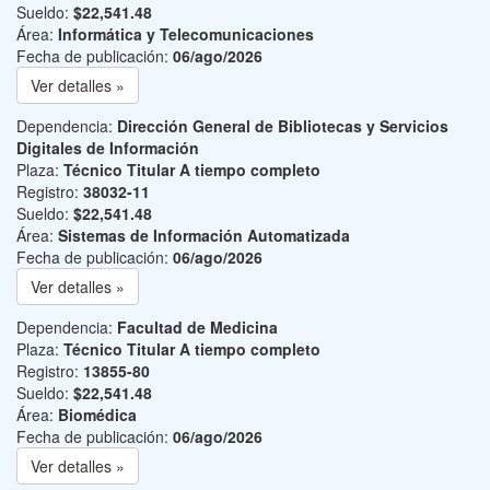
Sueldo:
$22,541.48
Área:
Informática y Telecomunicaciones
Fecha de publicación:
06/ago/2026
Ver detalles »
Dependencia:
Dirección General de Bibliotecas y Servicios
Digitales de Información
Plaza:
Técnico Titular A tiempo completo
Registro:
38032-11
Sueldo:
$22,541.48
Área:
Sistemas de Información Automatizada
Fecha de publicación:
06/ago/2026
Ver detalles »
Dependencia:
Facultad de Medicina
Plaza:
Técnico Titular A tiempo completo
Registro:
13855-80
Sueldo:
$22,541.48
Área:
Biomédica
Fecha de publicación:
06/ago/2026
Ver detalles »