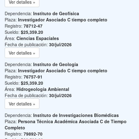
Ver detalles »
Dependencia:
Instituto de Geofísica
Plaza:
Investigador Asociado C tiempo completo
Registro:
78712-47
Sueldo:
$25,359.20
Área:
Ciencias Espaciales
Fecha de publicación:
30/jul/2026
Ver detalles »
Dependencia:
Instituto de Geología
Plaza:
Investigador Asociado C tiempo completo
Registro:
76757-91
Sueldo:
$25,359.20
Área:
Hidrogeología Ambiental
Fecha de publicación:
30/jul/2026
Ver detalles »
Dependencia:
Instituto de Investigaciones Biomédicas
Plaza:
Persona Técnica Académica Asociada C de Tiempo
Completo
Registro:
79892-70