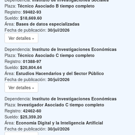
Plaza:
Técnico Asociado B tiempo completo
Registro:
59482-93
Sueldo:
$18,669.60
Área:
Bases de datos especializadas
Fecha de publicación:
30/jul/2026
Ver detalles »
Dependencia:
Instituto de Investigaciones Económicas
Plaza:
Técnico Asociado C tiempo completo
Registro:
01388-97
Sueldo:
$20,804.64
Área:
Estudios Hacendarios y del Sector Público
Fecha de publicación:
30/jul/2026
Ver detalles »
Dependencia:
Instituto de Investigaciones Económicas
Plaza:
Investigador Asociado C tiempo completo
Registro:
42462-60
Sueldo:
$25,359.20
Área:
Economía Digital y la Inteligencia Artificial
Fecha de publicación:
30/jul/2026