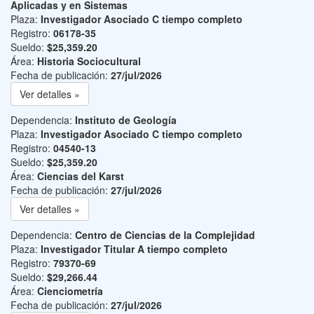
Aplicadas y en Sistemas
Plaza:
Investigador Asociado C tiempo completo
Registro:
06178-35
Sueldo:
$25,359.20
Área:
Historia Sociocultural
Fecha de publicación:
27/jul/2026
Ver detalles »
Dependencia:
Instituto de Geología
Plaza:
Investigador Asociado C tiempo completo
Registro:
04540-13
Sueldo:
$25,359.20
Área:
Ciencias del Karst
Fecha de publicación:
27/jul/2026
Ver detalles »
Dependencia:
Centro de Ciencias de la Complejidad
Plaza:
Investigador Titular A tiempo completo
Registro:
79370-69
Sueldo:
$29,266.44
Área:
Cienciometría
Fecha de publicación:
27/jul/2026