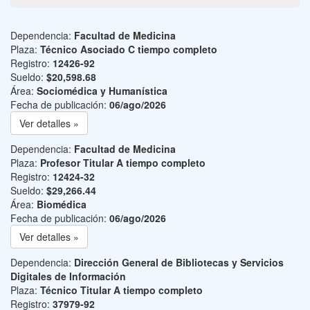
Dependencia:
Facultad de Medicina
Plaza:
Técnico Asociado C tiempo completo
Registro:
12426-92
Sueldo:
$20,598.68
Área:
Sociomédica y Humanística
Fecha de publicación:
06/ago/2026
Ver detalles »
Dependencia:
Facultad de Medicina
Plaza:
Profesor Titular A tiempo completo
Registro:
12424-32
Sueldo:
$29,266.44
Área:
Biomédica
Fecha de publicación:
06/ago/2026
Ver detalles »
Dependencia:
Dirección General de Bibliotecas y Servicios
Digitales de Información
Plaza:
Técnico Titular A tiempo completo
Registro:
37979-92