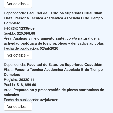
Ver detalles »
Dependencia:
Facultad de Estudios Superiores Cuautitlán
Plaza:
Persona Técnica Académica Asociada C de Tiempo
Completo
Registro:
12339-59
Sueldo:
$20,598.68
Área:
Análisis y mejoramiento sintético y/o natural de la
actividad biológica de los propóleos y derivados apícolas
Fecha de publicación:
02/jul/2026
Ver detalles »
Dependencia:
Facultad de Estudios Superiores Cuautitlán
Plaza:
Persona Técnica Académica Asociada B de Tiempo
Completo
Registro:
20320-11
Sueldo:
$18, 669.60
Área:
Preparación y preservación de piezas anatómicas de
animales
Fecha de publicación:
02/jul/2026
Ver detalles »