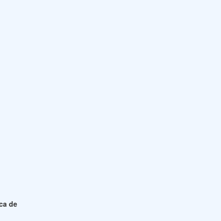
ica de