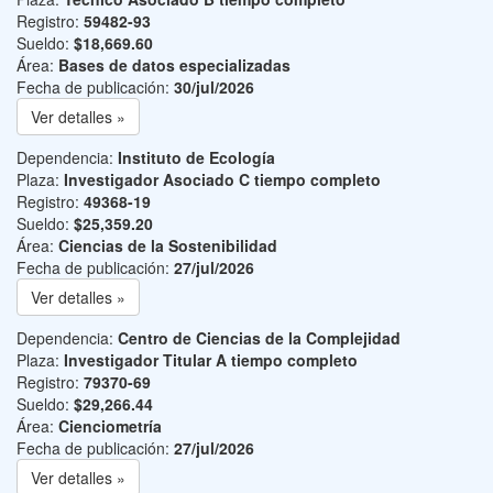
Registro:
59482-93
Sueldo:
$18,669.60
Área:
Bases de datos especializadas
Fecha de publicación:
30/jul/2026
Ver detalles »
Dependencia:
Instituto de Ecología
Plaza:
Investigador Asociado C tiempo completo
Registro:
49368-19
Sueldo:
$25,359.20
Área:
Ciencias de la Sostenibilidad
Fecha de publicación:
27/jul/2026
Ver detalles »
Dependencia:
Centro de Ciencias de la Complejidad
Plaza:
Investigador Titular A tiempo completo
Registro:
79370-69
Sueldo:
$29,266.44
Área:
Cienciometría
Fecha de publicación:
27/jul/2026
Ver detalles »