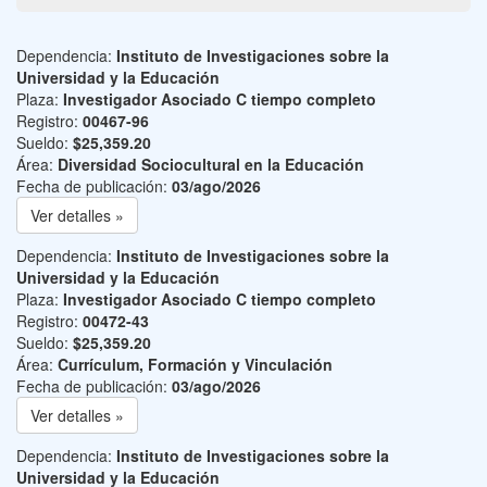
Dependencia:
Instituto de Investigaciones sobre la
Universidad y la Educación
Plaza:
Investigador Asociado C tiempo completo
Registro:
00467-96
Sueldo:
$25,359.20
Área:
Diversidad Sociocultural en la Educación
Fecha de publicación:
03/ago/2026
Ver detalles »
Dependencia:
Instituto de Investigaciones sobre la
Universidad y la Educación
Plaza:
Investigador Asociado C tiempo completo
Registro:
00472-43
Sueldo:
$25,359.20
Área:
Currículum, Formación y Vinculación
Fecha de publicación:
03/ago/2026
Ver detalles »
Dependencia:
Instituto de Investigaciones sobre la
Universidad y la Educación