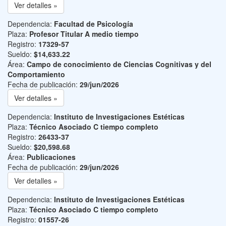
Ver detalles »
Dependencia:
Facultad de Psicología
Plaza:
Profesor Titular A medio tiempo
Registro:
17329-57
Sueldo:
$14,633.22
Área:
Campo de conocimiento de Ciencias Cognitivas y del
Comportamiento
Fecha de publicación:
29/jun/2026
Ver detalles »
Dependencia:
Instituto de Investigaciones Estéticas
Plaza:
Técnico Asociado C tiempo completo
Registro:
26433-37
Sueldo:
$20,598.68
Área:
Publicaciones
Fecha de publicación:
29/jun/2026
Ver detalles »
Dependencia:
Instituto de Investigaciones Estéticas
Plaza:
Técnico Asociado C tiempo completo
Registro:
01557-26