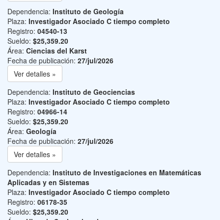
Dependencia:
Instituto de Geología
Plaza:
Investigador Asociado C tiempo completo
Registro:
04540-13
Sueldo:
$25,359.20
Área:
Ciencias del Karst
Fecha de publicación:
27/jul/2026
Ver detalles »
Dependencia:
Instituto de Geociencias
Plaza:
Investigador Asociado C tiempo completo
Registro:
04966-14
Sueldo:
$25,359.20
Área:
Geología
Fecha de publicación:
27/jul/2026
Ver detalles »
Dependencia:
Instituto de Investigaciones en Matemáticas
Aplicadas y en Sistemas
Plaza:
Investigador Asociado C tiempo completo
Registro:
06178-35
Sueldo:
$25,359.20