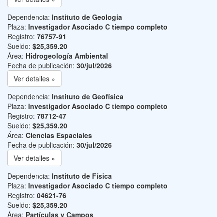
Dependencia:
Instituto de Geología
Plaza:
Investigador Asociado C tiempo completo
Registro:
76757-91
Sueldo:
$25,359.20
Área:
Hidrogeología Ambiental
Fecha de publicación:
30/jul/2026
Ver detalles »
Dependencia:
Instituto de Geofísica
Plaza:
Investigador Asociado C tiempo completo
Registro:
78712-47
Sueldo:
$25,359.20
Área:
Ciencias Espaciales
Fecha de publicación:
30/jul/2026
Ver detalles »
Dependencia:
Instituto de Física
Plaza:
Investigador Asociado C tiempo completo
Registro:
04621-76
Sueldo:
$25,359.20
Área:
Partículas y Campos