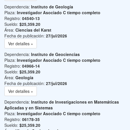
Dependencia:
Instituto de Geología
Plaza:
Investigador Asociado C tiempo completo
Registro:
04540-13
Sueldo:
$25,359.20
Área:
Ciencias del Karst
Fecha de publicación:
27/jul/2026
Ver detalles »
Dependencia:
Instituto de Geociencias
Plaza:
Investigador Asociado C tiempo completo
Registro:
04966-14
Sueldo:
$25,359.20
Área:
Geología
Fecha de publicación:
27/jul/2026
Ver detalles »
Dependencia:
Instituto de Investigaciones en Matemáticas
Aplicadas y en Sistemas
Plaza:
Investigador Asociado C tiempo completo
Registro:
06178-35
Sueldo:
$25,359.20