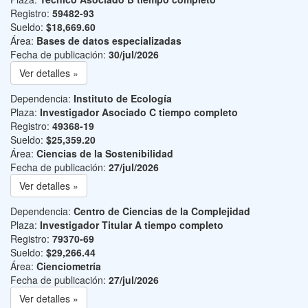
Registro:
59482-93
Sueldo:
$18,669.60
Área:
Bases de datos especializadas
Fecha de publicación:
30/jul/2026
Ver detalles »
Dependencia:
Instituto de Ecología
Plaza:
Investigador Asociado C tiempo completo
Registro:
49368-19
Sueldo:
$25,359.20
Área:
Ciencias de la Sostenibilidad
Fecha de publicación:
27/jul/2026
Ver detalles »
Dependencia:
Centro de Ciencias de la Complejidad
Plaza:
Investigador Titular A tiempo completo
Registro:
79370-69
Sueldo:
$29,266.44
Área:
Cienciometría
Fecha de publicación:
27/jul/2026
Ver detalles »