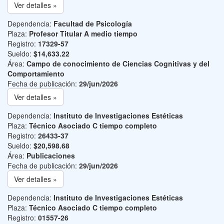
Ver detalles »
Dependencia:
Facultad de Psicología
Plaza:
Profesor Titular A medio tiempo
Registro:
17329-57
Sueldo:
$14,633.22
Área:
Campo de conocimiento de Ciencias Cognitivas y del
Comportamiento
Fecha de publicación:
29/jun/2026
Ver detalles »
Dependencia:
Instituto de Investigaciones Estéticas
Plaza:
Técnico Asociado C tiempo completo
Registro:
26433-37
Sueldo:
$20,598.68
Área:
Publicaciones
Fecha de publicación:
29/jun/2026
Ver detalles »
Dependencia:
Instituto de Investigaciones Estéticas
Plaza:
Técnico Asociado C tiempo completo
Registro:
01557-26