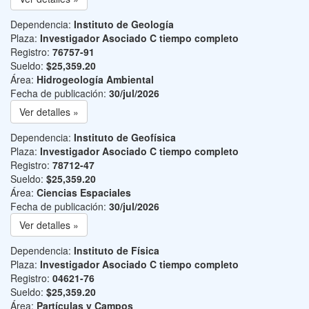
Dependencia:
Instituto de Geología
Plaza:
Investigador Asociado C tiempo completo
Registro:
76757-91
Sueldo:
$25,359.20
Área:
Hidrogeología Ambiental
Fecha de publicación:
30/jul/2026
Ver detalles »
Dependencia:
Instituto de Geofísica
Plaza:
Investigador Asociado C tiempo completo
Registro:
78712-47
Sueldo:
$25,359.20
Área:
Ciencias Espaciales
Fecha de publicación:
30/jul/2026
Ver detalles »
Dependencia:
Instituto de Física
Plaza:
Investigador Asociado C tiempo completo
Registro:
04621-76
Sueldo:
$25,359.20
Área:
Partículas y Campos