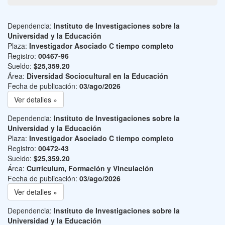
Dependencia:
Instituto de Investigaciones sobre la
Universidad y la Educación
Plaza:
Investigador Asociado C tiempo completo
Registro:
00467-96
Sueldo:
$25,359.20
Área:
Diversidad Sociocultural en la Educación
Fecha de publicación:
03/ago/2026
Ver detalles »
Dependencia:
Instituto de Investigaciones sobre la
Universidad y la Educación
Plaza:
Investigador Asociado C tiempo completo
Registro:
00472-43
Sueldo:
$25,359.20
Área:
Currículum, Formación y Vinculación
Fecha de publicación:
03/ago/2026
Ver detalles »
Dependencia:
Instituto de Investigaciones sobre la
Universidad y la Educación